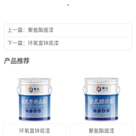
上一篇：聚氨酯面漆
下一篇：环氧富锌底漆
产品推荐
环氧富锌底漆
聚氨酯面漆