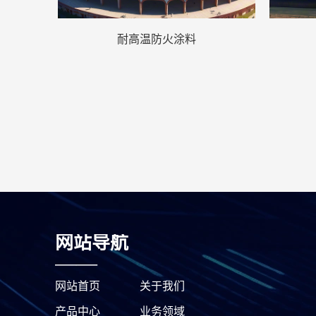
耐高温防火涂料
网站导航
——
网站首页
关于我们
产品中心
业务领域