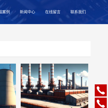
程案例
新闻中心
在线留言
联系我们